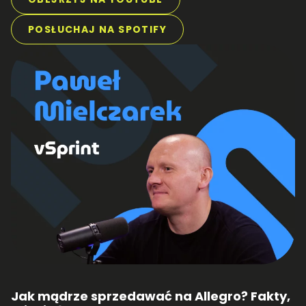
POSŁUCHAJ NA SPOTIFY
Jak mądrze sprzedawać na Allegro? Fakty,