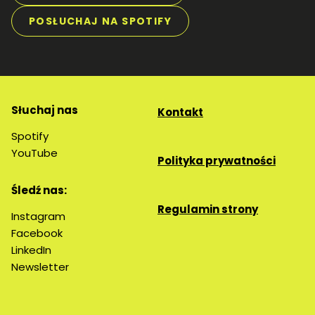
POSŁUCHAJ NA SPOTIFY
Słuchaj nas
Kontakt
Spotify
YouTube
Polityka prywatności
Śledź nas:
Regulamin strony
Instagram
Facebook
LinkedIn
Newsletter