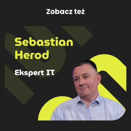
Zobacz też