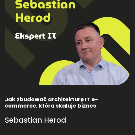
Jak zbudować architekturę IT e-
commerce, która skaluje biznes
Sebastian Herod