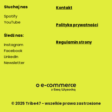
Słuchaj nas
Kontakt
Spotify
YouTube
Polityka prywatności
Śledź nas:
Regulamin strony
Instagram
Facebook
LinkedIn
Newsletter
© 2025 Tribe47 - wszelkie prawa zastrzeżone