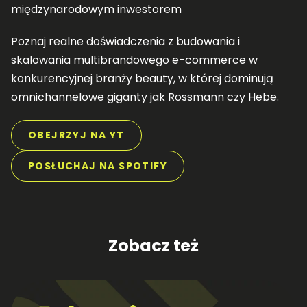
międzynarodowym inwestorem
Poznaj realne doświadczenia z budowania i
skalowania multibrandowego e-commerce w
konkurencyjnej branży beauty, w której dominują
omnichannelowe giganty jak Rossmann czy Hebe.
OBEJRZYJ NA YT
POSŁUCHAJ NA SPOTIFY
Zobacz też