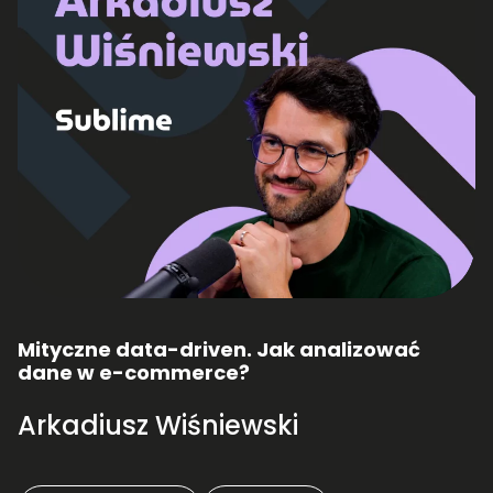
Mityczne data-driven. Jak analizować
dane w e-commerce?
Arkadiusz Wiśniewski