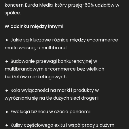
koncern Burda Media, który przejął 60% udziałów w
spółce.
W odcinku między innymi:
🔸 Jakie są kluczowe różnice między e-commerce
marki własnej, a multibrand
🔸 Budowanie przewagi konkurencyjnej w
multibrandowym e-commerce bez wielkich
budżetów marketingowych
🔸 Rola wyłączności na marki i produkty w
wyróżnianiu się na tle dużych sieci drogerii
🔸 Ewolucja biznesu w czasie pandemii
🔸 Kulisy częściowego exitu i współpracy z dużym