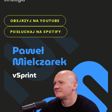
OBEJRZYJ NA YOUTUBE
POSŁUCHAJ NA SPOTIFY