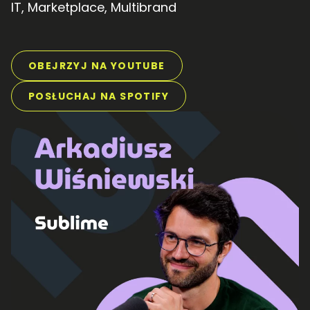
IT
,
Marketplace
,
Multibrand
OBEJRZYJ NA YOUTUBE
POSŁUCHAJ NA SPOTIFY