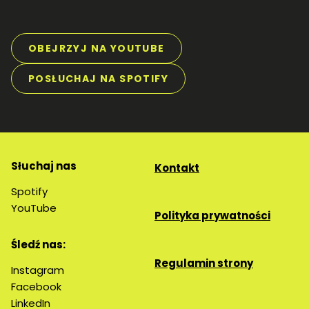
OBEJRZYJ NA YOUTUBE
POSŁUCHAJ NA SPOTIFY
Słuchaj nas
Kontakt
Spotify
YouTube
Polityka prywatności
Śledź nas:
Regulamin strony
Instagram
Facebook
LinkedIn