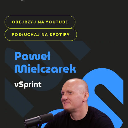
OBEJRZYJ NA YOUTUBE
POSŁUCHAJ NA SPOTIFY