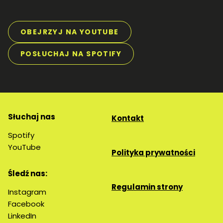
OBEJRZYJ NA YOUTUBE
POSŁUCHAJ NA SPOTIFY
Słuchaj nas
Kontakt
Spotify
YouTube
Polityka prywatności
Śledź nas:
Regulamin strony
Instagram
Facebook
LinkedIn