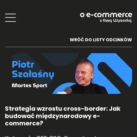
WRÓĆ DO LISTY ODCINKÓW
Strategia wzrostu cross-border: Jak
budować międzynarodowy e-
commerce?