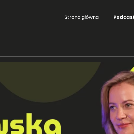
Strona główna
Podcas