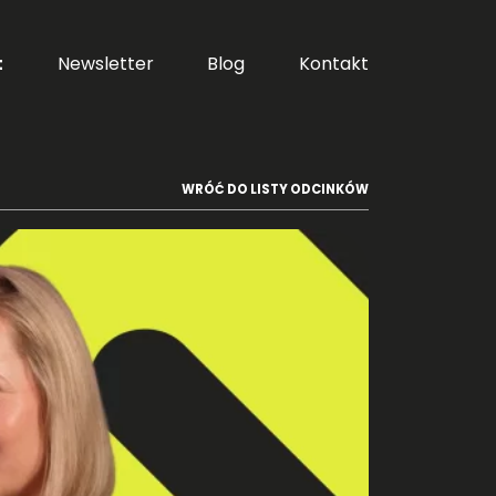
t
Newsletter
Blog
Kontakt
WRÓĆ DO LISTY ODCINKÓW