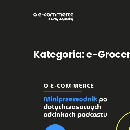
Kategoria: e-Groce