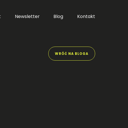
t
Newsletter
Blog
Kontakt
WRÓĆ NA BLOGA