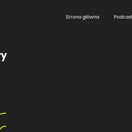
Strona główna
Podcas
ry