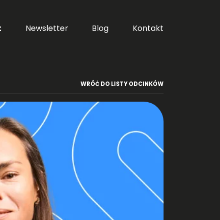
t
Newsletter
Blog
Kontakt
WRÓĆ DO LISTY ODCINKÓW