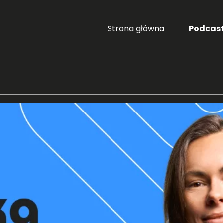
Strona główna
Podcas